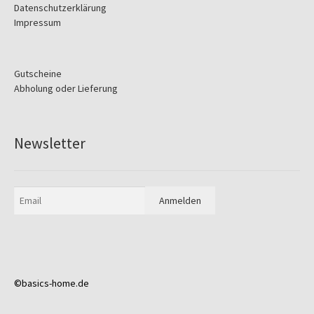
Datenschutzerklärung
Impressum
Gutscheine
Abholung oder Lieferung
Newsletter
©basics-home.de