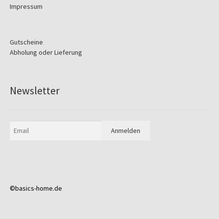
Impressum
Gutscheine
Abholung oder Lieferung
Newsletter
©basics-home.de