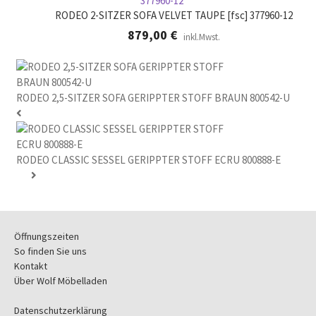
RODEO 2-SITZER SOFA VELVET TAUPE [fsc] 377960-12
879,00
€
inkl.Mwst.
RODEO 2,5-SITZER SOFA GERIPPTER STOFF BRAUN 800542-U
RODEO CLASSIC SESSEL GERIPPTER STOFF ECRU 800888-E
Öffnungszeiten
So finden Sie uns
Kontakt
Über Wolf Möbelladen
Datenschutzerklärung