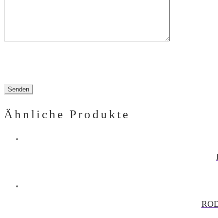
Ähnliche Produkte
ROD