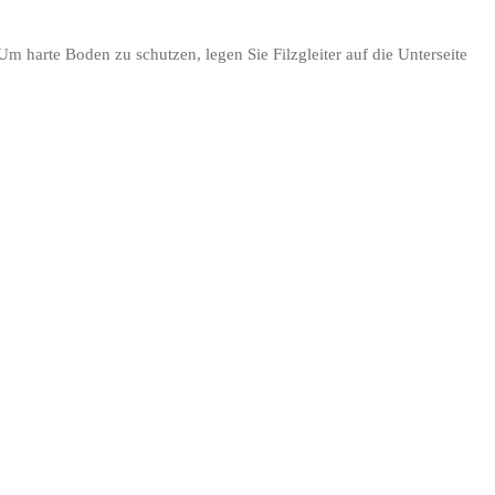
Um harte Boden zu schutzen, legen Sie Filzgleiter auf die Unterseite