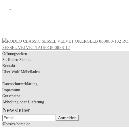
RO
SESSEL VELVET TAUPE 800888-12
Öffnungszeiten
So finden Sie uns
Kontakt
Über Wolf Möbelladen
Datenschutzerklärung
Impressum
Gutscheine
Abholung oder Lieferung
Newsletter
©basics-home.de