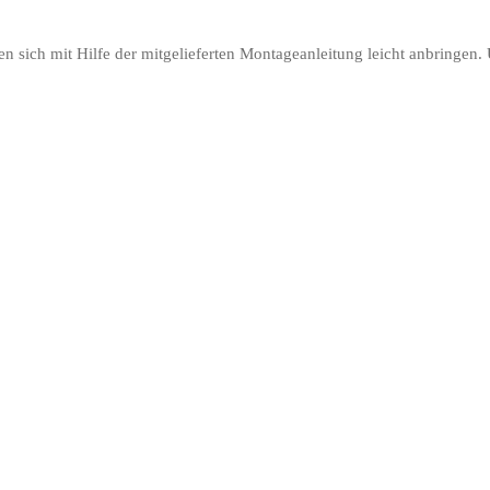
en sich mit Hilfe der mitgelieferten Montageanleitung leicht anbringen. 