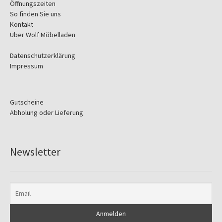
Öffnungszeiten
So finden Sie uns
Kontakt
Über Wolf Möbelladen
Datenschutzerklärung
Impressum
Gutscheine
Abholung oder Lieferung
Newsletter