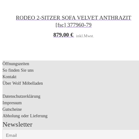
RODEO 2-SITZER SOFA VELVET ANTHRAZIT
[fsc] 377960-79
879,00
€
inkl.Mwst.
Öffnungszeiten
So finden Sie uns
Kontakt
Über Wolf Möbelladen
Datenschutzerklärung
Impressum
Gutscheine
Abholung oder Lieferung
Newsletter