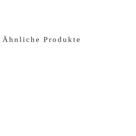
Ähnliche Produkte