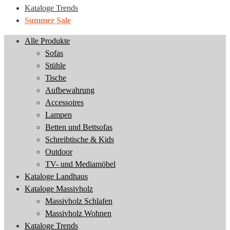
Kataloge Trends
Summer Sale
Alle Produkte
Sofas
Stühle
Tische
Aufbewahrung
Accessoires
Lampen
Betten und Bettsofas
Schreibtische & Kids
Outdoor
TV- und Mediamöbel
Kataloge Landhaus
Kataloge Massivholz
Massivholz Schlafen
Massivholz Wohnen
Kataloge Trends