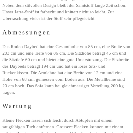
Neben dem stilvollen Design bleibt der Samtstoff lange Zeit schon.
Unser Jarra-Stoff ist farbecht und knittert nicht so leicht. Zur
Uberraschung vieler ist der Stoff sehr pflegeleicht.
Abmessungen
Das Rodeo Daybed hat eine Gesamthohe von 85 cm, eine Breite von
203 cm und eine Tiefe von 86 cm. Die Sitzhohe betragt 45 cm und
die Sitztiefe 60 cm und bietet eine gute Unterstutzung. Die Sitzbreite
des Daybeds betragt 194 cm und hat ein loses Sitz- und
Ruckenkissen. Die Armlehne hat eine Breite von 12 cm und eine
Hohe von 68 cm, gemessen vom Boden aus. Die Metallbeine sind
20 cm hoch. Das Sofa kann bei gleichmassiger Verteilung 200 kg
tragen.
Wartung
Kleine Flecken lassen sich leicht durch Abtupfen mit einem
saugfahigen Tuch entfernen. Grossere Flecken konnen mit einem