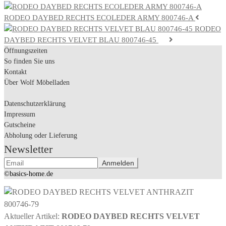
RODEO DAYBED RECHTS ECOLEDER ARMY 800746-A
RODEO
DAYBED RECHTS VELVET BLAU 800746-45
Öffnungszeiten
So finden Sie uns
Kontakt
Über Wolf Möbelladen
Datenschutzerklärung
Impressum
Gutscheine
Abholung oder Lieferung
Newsletter
©basics-home.de
Aktueller Artikel:
RODEO DAYBED RECHTS VELVET