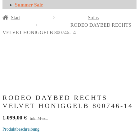
Summer Sale
Start
Sofas
RODEO DAYBED RECHTS
VELVET HONIGGELB 800746-14
RODEO DAYBED RECHTS
VELVET HONIGGELB 800746-14
1.099,00
€
inkl.Mwst.
Produktbeschreibung