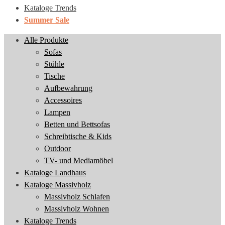
Kataloge Trends
Summer Sale
Alle Produkte
Sofas
Stühle
Tische
Aufbewahrung
Accessoires
Lampen
Betten und Bettsofas
Schreibtische & Kids
Outdoor
TV- und Mediamöbel
Kataloge Landhaus
Kataloge Massivholz
Massivholz Schlafen
Massivholz Wohnen
Kataloge Trends