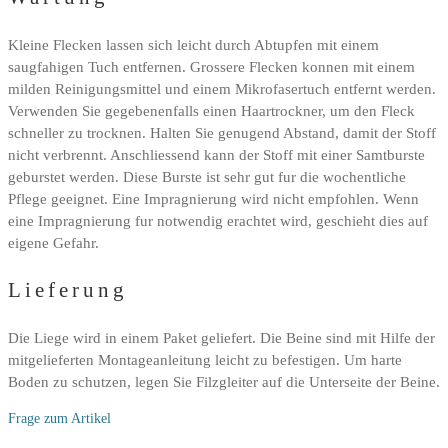
Kleine Flecken lassen sich leicht durch Abtupfen mit einem
saugfahigen Tuch entfernen. Grossere Flecken konnen mit einem
milden Reinigungsmittel und einem Mikrofasertuch entfernt werden.
Verwenden Sie gegebenenfalls einen Haartrockner, um den Fleck
schneller zu trocknen. Halten Sie genugend Abstand, damit der Stoff
nicht verbrennt. Anschliessend kann der Stoff mit einer Samtburste
geburstet werden. Diese Burste ist sehr gut fur die wochentliche
Pflege geeignet. Eine Impragnierung wird nicht empfohlen. Wenn
eine Impragnierung fur notwendig erachtet wird, geschieht dies auf
eigene Gefahr.
Lieferung
Die Liege wird in einem Paket geliefert. Die Beine sind mit Hilfe der
mitgelieferten Montageanleitung leicht zu befestigen. Um harte
Boden zu schutzen, legen Sie Filzgleiter auf die Unterseite der Beine.
Frage zum Artikel