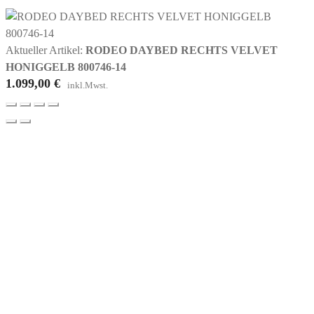
Aktueller Artikel:
RODEO DAYBED RECHTS VELVET
HONIGGELB 800746-14
1.099,00
€
inkl.Mwst.