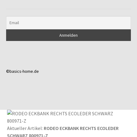
©basics-home.de
Aktueller Artikel:
RODEO ECKBANK RECHTS ECOLEDER
SCHWARZ 800971-Z