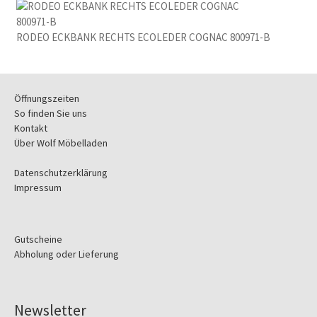
RODEO ECKBANK RECHTS ECOLEDER COGNAC 800971-B
Öffnungszeiten
So finden Sie uns
Kontakt
Über Wolf Möbelladen
Datenschutzerklärung
Impressum
Gutscheine
Abholung oder Lieferung
Newsletter