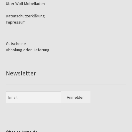
Über Wolf Möbelladen
Datenschutzerklärung
Impressum
Gutscheine
Abholung oder Lieferung
Newsletter