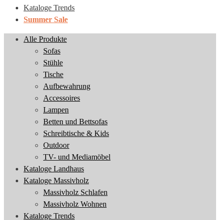
Kataloge Trends
Summer Sale
Alle Produkte
Sofas
Stühle
Tische
Aufbewahrung
Accessoires
Lampen
Betten und Bettsofas
Schreibtische & Kids
Outdoor
TV- und Mediamöbel
Kataloge Landhaus
Kataloge Massivholz
Massivholz Schlafen
Massivholz Wohnen
Kataloge Trends