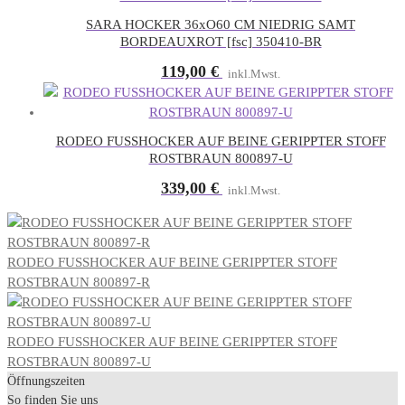
SARA HOCKER 36xO60 CM NIEDRIG SAMT
BORDEAUXROT [fsc] 350410-BR
119,00
€
inkl.Mwst.
RODEO FUSSHOCKER AUF BEINE GERIPPTER STOFF
ROSTBRAUN 800897-U
339,00
€
inkl.Mwst.
RODEO FUSSHOCKER AUF BEINE GERIPPTER STOFF
ROSTBRAUN 800897-R
RODEO FUSSHOCKER AUF BEINE GERIPPTER STOFF
ROSTBRAUN 800897-U
Öffnungszeiten
So finden Sie uns