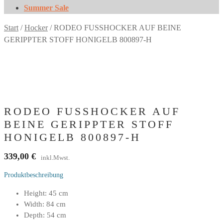
Summer Sale
Start
/
Hocker
/
RODEO FUSSHOCKER AUF BEINE
GERIPPTER STOFF HONIGELB 800897-H
RODEO FUSSHOCKER AUF
BEINE GERIPPTER STOFF
HONIGELB 800897-H
339,00
€
inkl.Mwst.
Produktbeschreibung
Height: 45 cm
Width: 84 cm
Depth: 54 cm