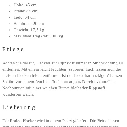
Hohe: 45 cm
Breite: 84 cm
Tiefe: 54 cm
Beinhohe: 20 cm
Gewicht: 17,5 kg
Maximale Tragkraft: 100 kg
Pflege
Achten Sie darauf, Flecken auf Rippstoff immer in Strichrichtung zu
entfernen. Mit einem leicht feuchten, sauberen Tuch lassen sich die
meisten Flecken leicht entfernen. Ist der Fleck hartnackiger? Lassen
Sie ihn von einem feuchten Tuch aufsaugen. Durch eventuelles
Nachbursten mit einer weichen Burste bleibt der Rippstoff
wunderbar weich.
Lieferung
Der Rodeo Hocker wird in einem Paket geliefert. Die Beine lassen