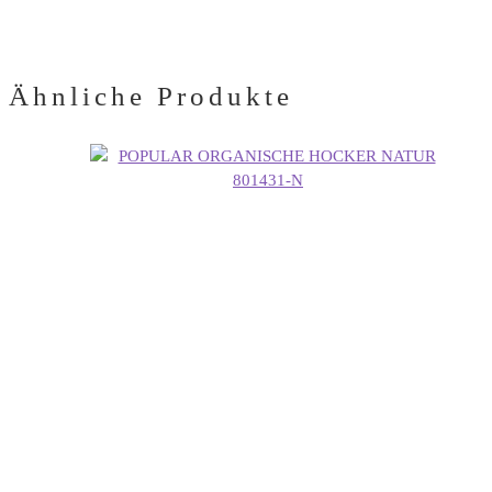
Ähnliche Produkte