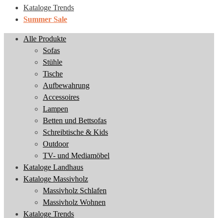
Kataloge Trends
Summer Sale
Alle Produkte
Sofas
Stühle
Tische
Aufbewahrung
Accessoires
Lampen
Betten und Bettsofas
Schreibtische & Kids
Outdoor
TV- und Mediamöbel
Kataloge Landhaus
Kataloge Massivholz
Massivholz Schlafen
Massivholz Wohnen
Kataloge Trends