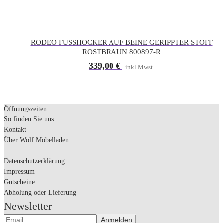
RODEO FUSSHOCKER AUF BEINE GERIPPTER STOFF
ROSTBRAUN 800897-R
339,00
€
inkl.Mwst.
Öffnungszeiten
So finden Sie uns
Kontakt
Über Wolf Möbelladen
Datenschutzerklärung
Impressum
Gutscheine
Abholung oder Lieferung
Newsletter