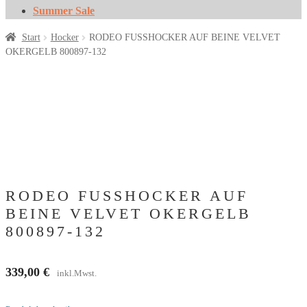
Summer Sale
Start
Hocker
RODEO FUSSHOCKER AUF BEINE VELVET
OKERGELB 800897-132
RODEO FUSSHOCKER AUF
BEINE VELVET OKERGELB
800897-132
339,00
€
inkl.Mwst.