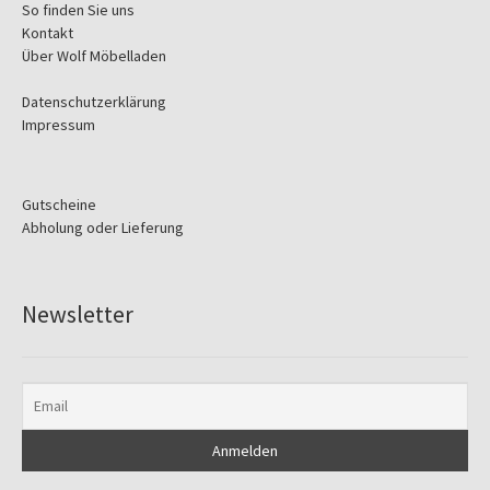
So finden Sie uns
Kontakt
Über Wolf Möbelladen
Datenschutzerklärung
Impressum
Gutscheine
Abholung oder Lieferung
Newsletter