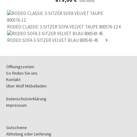
inkl.Mwst.
RODEO CLASSIC 3-SITZER SOFA VELVET TAUPE 800576-12
RODEO SOFA 3-SITZER VELVET BLAU 800543-45
Öffnungszeiten
So finden Sie uns
Kontakt
Über Wolf Möbelladen
Datenschutzerklärung
Impressum
Gutscheine
Abholung oder Lieferung