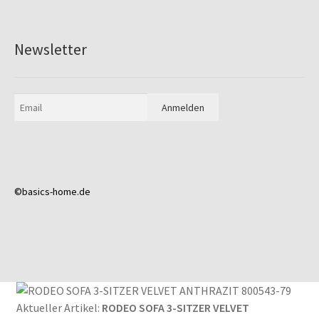
Newsletter
©basics-home.de
Aktueller Artikel:
RODEO SOFA 3-SITZER VELVET