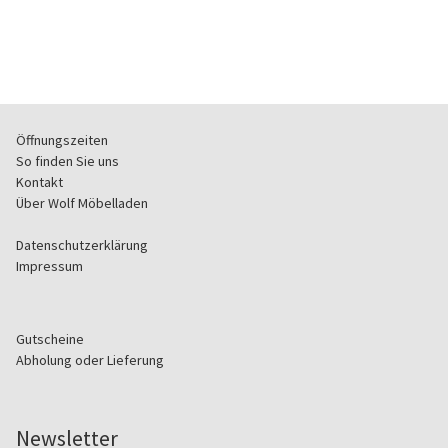
Öffnungszeiten
So finden Sie uns
Kontakt
Über Wolf Möbelladen
Datenschutzerklärung
Impressum
Gutscheine
Abholung oder Lieferung
Newsletter