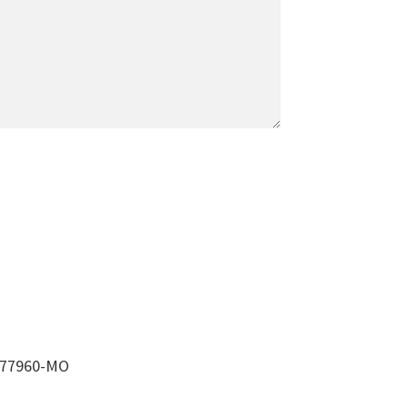
377960-MO