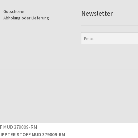
Gutscheine
Newsletter
Abholung oder Lieferung
RIPPTER STOFF MUD 379009-RM