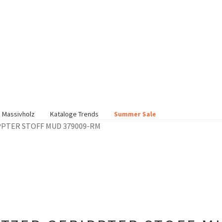
 Massivholz
Kataloge Trends
Summer Sale
PPTER STOFF MUD 379009-RM