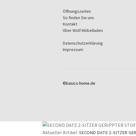
Öffnungszeiten
So finden Sie uns
Kontakt
Über Wolf Möbelladen
Datenschutzerklärung
Impressum
©basics-home.de
Aktueller Artikel:
SECOND DATE 2-SITZER GE