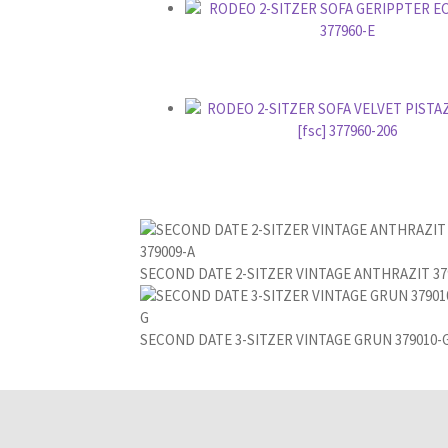
SECOND DATE 2-SITZER VINTAGE ANTHRAZIT 37
SECOND DATE 3-SITZER VINTAGE GRUN 379010-