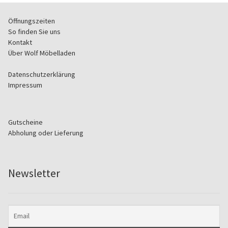
Öffnungszeiten
So finden Sie uns
Kontakt
Über Wolf Möbelladen
Datenschutzerklärung
Impressum
Gutscheine
Abholung oder Lieferung
Newsletter