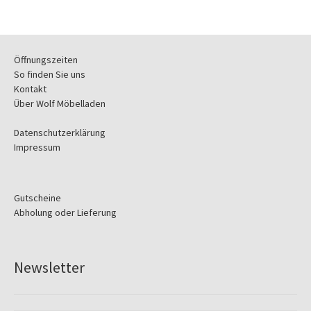
Öffnungszeiten
So finden Sie uns
Kontakt
Über Wolf Möbelladen
Datenschutzerklärung
Impressum
Gutscheine
Abholung oder Lieferung
Newsletter