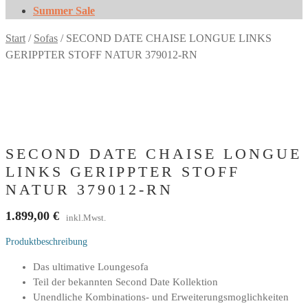
Summer Sale
Start
/
Sofas
/
SECOND DATE CHAISE LONGUE LINKS
GERIPPTER STOFF NATUR 379012-RN
SECOND DATE CHAISE LONGUE
LINKS GERIPPTER STOFF
NATUR 379012-RN
1.899,00
€
inkl.Mwst.
Produktbeschreibung
Das ultimative Loungesofa
Teil der bekannten Second Date Kollektion
Unendliche Kombinations- und Erweiterungsmoglichkeiten