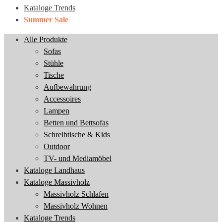
Kataloge Trends
Summer Sale
Alle Produkte
Sofas
Stühle
Tische
Aufbewahrung
Accessoires
Lampen
Betten und Bettsofas
Schreibtische & Kids
Outdoor
TV- und Mediamöbel
Kataloge Landhaus
Kataloge Massivholz
Massivholz Schlafen
Massivholz Wohnen
Kataloge Trends