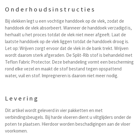
Onderhoudsinstructies
Bij vlekken legt u een vochtige handdoek op de vlek, zodat de
handdoek de vlek absorbeert. Wanneer de handdoek verzadigd is,
herhaalt u het proces totdat de vlek niet meer afgeeft. Laat de
laatste handdoek op de vlek liggen totdat de handdoek droog is.
Let op: Wrijven zorgt ervoor dat de vlek in de bank trekt. Wrijven
wordt daarom sterk afgeraden. De Split-Rib stof is behandeld met
Teflon Fabric Protector. Deze behandeling vormt een bescherming
rond elke vezel en maakt de stof bestand tegen opspattend
water, vuil en stof. Impregneren is daarom niet meer nodig.
Levering
Dit artikel wordt geleverd in vier pakketten en met
verbindingsbeugels. Bij harde vloeren dient u viltglijders onder de
poten te plaatsen. Hierdoor worden beschadigingen aan de vloer
voorkomen.