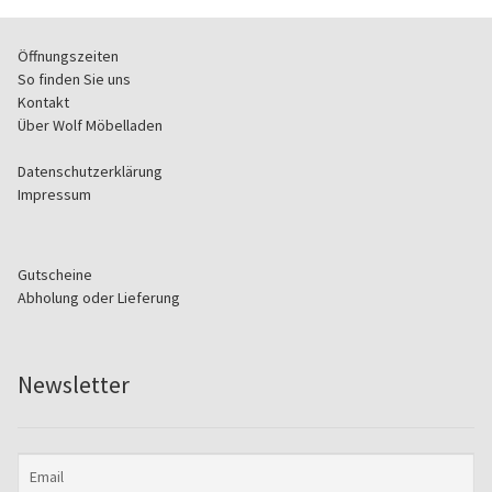
Öffnungszeiten
So finden Sie uns
Kontakt
Über Wolf Möbelladen
Datenschutzerklärung
Impressum
Gutscheine
Abholung oder Lieferung
Newsletter