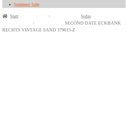
Summer Sale
Start
Sofas
SECOND DATE ECKBANK
RECHTS VINTAGE SAND 379015-Z