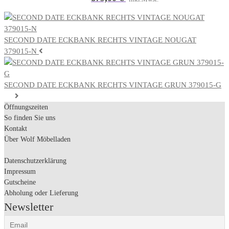
SECOND DATE ECKBANK RECHTS VINTAGE NOUGAT
379015-N
SECOND DATE ECKBANK RECHTS VINTAGE GRUN 379015-G
Öffnungszeiten
So finden Sie uns
Kontakt
Über Wolf Möbelladen
Datenschutzerklärung
Impressum
Gutscheine
Abholung oder Lieferung
Newsletter