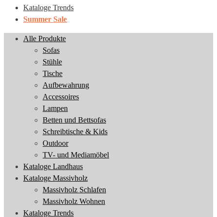
Kataloge Trends
Summer Sale
Alle Produkte
Sofas
Stühle
Tische
Aufbewahrung
Accessoires
Lampen
Betten und Bettsofas
Schreibtische & Kids
Outdoor
TV- und Mediamöbel
Kataloge Landhaus
Kataloge Massivholz
Massivholz Schlafen
Massivholz Wohnen
Kataloge Trends