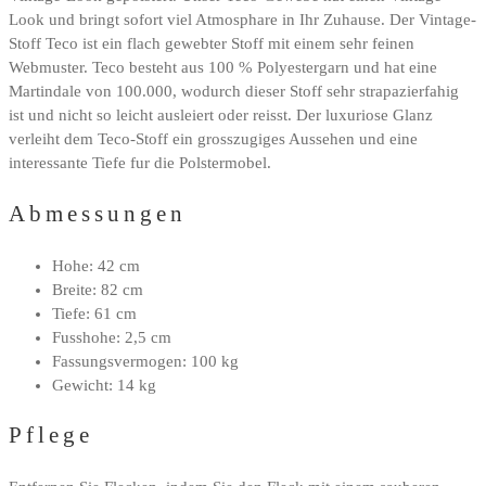
Look und bringt sofort viel Atmosphare in Ihr Zuhause. Der Vintage-
Stoff Teco ist ein flach gewebter Stoff mit einem sehr feinen
Webmuster. Teco besteht aus 100 % Polyestergarn und hat eine
Martindale von 100.000, wodurch dieser Stoff sehr strapazierfahig
ist und nicht so leicht ausleiert oder reisst. Der luxuriose Glanz
verleiht dem Teco-Stoff ein grosszugiges Aussehen und eine
interessante Tiefe fur die Polstermobel.
Abmessungen
Hohe: 42 cm
Breite: 82 cm
Tiefe: 61 cm
Fusshohe: 2,5 cm
Fassungsvermogen: 100 kg
Gewicht: 14 kg
Pflege