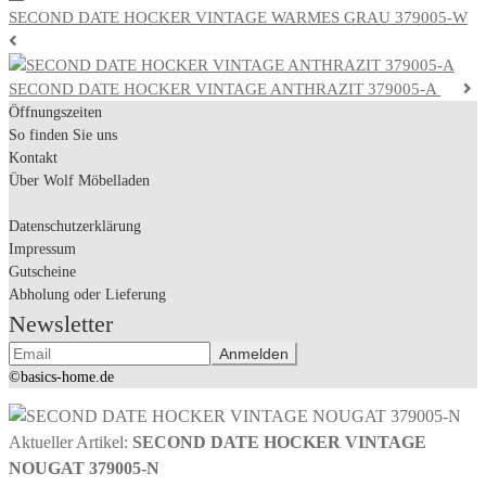
SECOND DATE HOCKER VINTAGE WARMES GRAU 379005-W
SECOND DATE HOCKER VINTAGE ANTHRAZIT 379005-A
Öffnungszeiten
So finden Sie uns
Kontakt
Über Wolf Möbelladen
Datenschutzerklärung
Impressum
Gutscheine
Abholung oder Lieferung
Newsletter
©basics-home.de
Aktueller Artikel:
SECOND DATE HOCKER VINTAGE
NOUGAT 379005-N