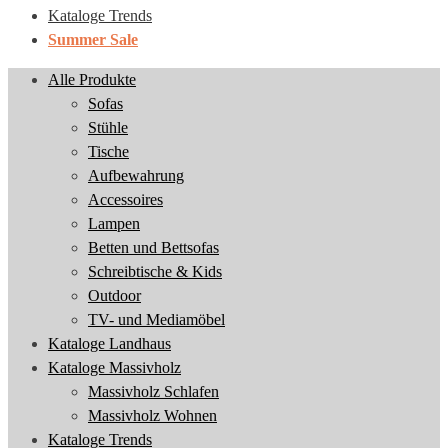
Kataloge Trends
Summer Sale
Alle Produkte
Sofas
Stühle
Tische
Aufbewahrung
Accessoires
Lampen
Betten und Bettsofas
Schreibtische & Kids
Outdoor
TV- und Mediamöbel
Kataloge Landhaus
Kataloge Massivholz
Massivholz Schlafen
Massivholz Wohnen
Kataloge Trends