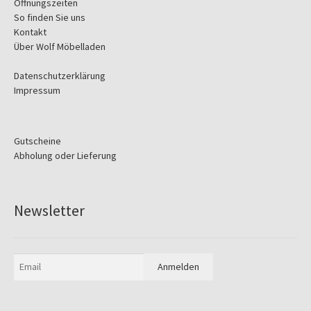
Öffnungszeiten
So finden Sie uns
Kontakt
Über Wolf Möbelladen
Datenschutzerklärung
Impressum
Gutscheine
Abholung oder Lieferung
Newsletter