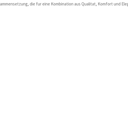
sammensetzung, die fur eine Kombination aus Qualitat, Komfort und Eleg