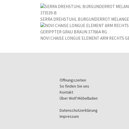
SERRA DREHSTUHL BURGUNDERROT MELANGE 
NOVI CHAISE LONGUE ELEMENT ARM RECHTS G
Öffnungszeiten
So finden Sie uns
Kontakt
Über Wolf Möbelladen
Datenschutzerklärung
Impressum