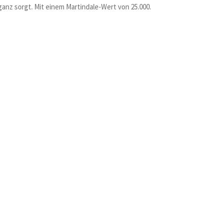
anz sorgt. Mit einem Martindale-Wert von 25.000.