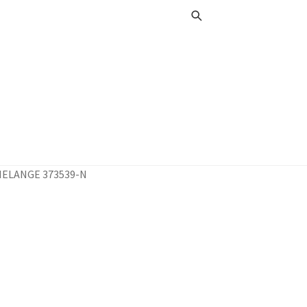
ELANGE 373539-N