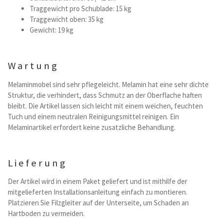
Traggewicht pro Schublade: 15 kg
Traggewicht oben: 35 kg
Gewicht: 19 kg
Wartung
Melaminmobel sind sehr pflegeleicht. Melamin hat eine sehr dichte
Struktur, die verhindert, dass Schmutz an der Oberflache haften
bleibt. Die Artikel lassen sich leicht mit einem weichen, feuchten
Tuch und einem neutralen Reinigungsmittel reinigen. Ein
Melaminartikel erfordert keine zusatzliche Behandlung.
Lieferung
Der Artikel wird in einem Paket geliefert und ist mithilfe der
mitgelieferten Installationsanleitung einfach zu montieren.
Platzieren Sie Filzgleiter auf der Unterseite, um Schaden an
Hartboden zu vermeiden.