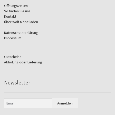
Öffnungszeiten
So finden Sie uns
Kontakt
Über Wolf Möbelladen
Datenschutzerklärung
Impressum
Gutscheine
Abholung oder Lieferung
Newsletter