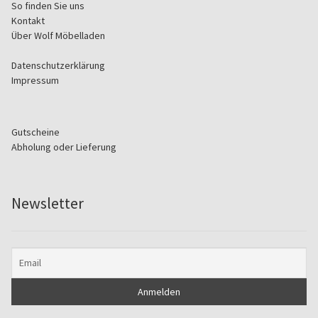
So finden Sie uns
Kontakt
Über Wolf Möbelladen
Datenschutzerklärung
Impressum
Gutscheine
Abholung oder Lieferung
Newsletter