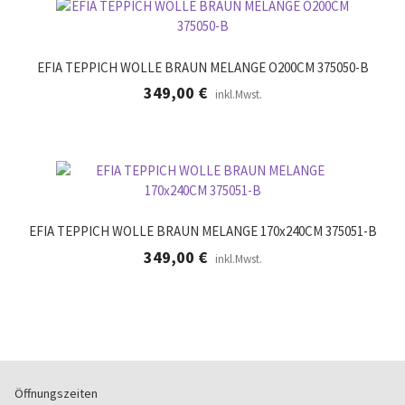
EFIA TEPPICH WOLLE BRAUN MELANGE O200CM 375050-B
349,00
€
inkl.Mwst.
EFIA TEPPICH WOLLE BRAUN MELANGE 170x240CM 375051-B
349,00
€
inkl.Mwst.
Öffnungszeiten