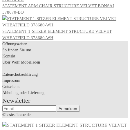
STATEMENT ARM CHAIR STRUCTURE VELVET BONSAI
378670-BO
STATEMENT 1-SITZER ELEMENT STRUCTURE VELVET
WHEATFIELD 378680-WH
Öffnungszeiten
So finden Sie uns
Kontakt
Über Wolf Möbelladen
Datenschutzerklärung
Impressum
Gutscheine
Abholung oder Lieferung
Newsletter
©basics-home.de