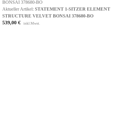
Aktueller Artikel:
STATEMENT 1-SITZER ELEMENT
STRUCTURE VELVET BONSAI 378680-BO
539,00
€
inkl.Mwst.