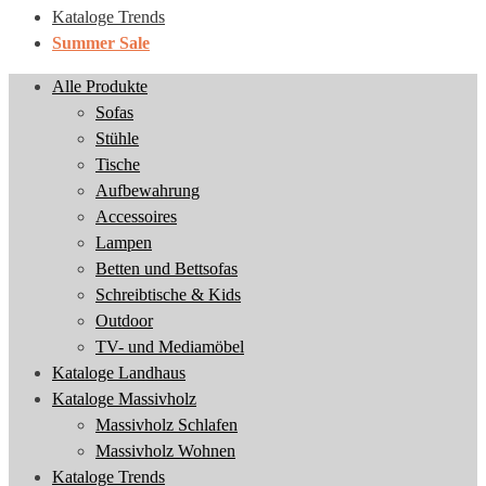
Kataloge Trends
Summer Sale
Alle Produkte
Sofas
Stühle
Tische
Aufbewahrung
Accessoires
Lampen
Betten und Bettsofas
Schreibtische & Kids
Outdoor
TV- und Mediamöbel
Kataloge Landhaus
Kataloge Massivholz
Massivholz Schlafen
Massivholz Wohnen
Kataloge Trends