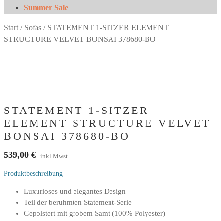
Summer Sale
Start
/
Sofas
/
STATEMENT 1-SITZER ELEMENT
STRUCTURE VELVET BONSAI 378680-BO
STATEMENT 1-SITZER
ELEMENT STRUCTURE VELVET
BONSAI 378680-BO
539,00
€
inkl.Mwst.
Produktbeschreibung
Luxurioses und elegantes Design
Teil der beruhmten Statement-Serie
Gepolstert mit grobem Samt (100% Polyester)