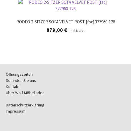
RODEO 2-SITZER SOFA VELVET ROST [fsc] 377960-126
879,00
€
inkl.Mwst.
Öffnungszeiten
So finden Sie uns
Kontakt
Über Wolf Möbelladen
Datenschutzerklärung
Impressum