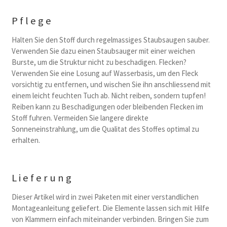
Pflege
Halten Sie den Stoff durch regelmassiges Staubsaugen sauber.
Verwenden Sie dazu einen Staubsauger mit einer weichen
Burste, um die Struktur nicht zu beschadigen. Flecken?
Verwenden Sie eine Losung auf Wasserbasis, um den Fleck
vorsichtig zu entfernen, und wischen Sie ihn anschliessend mit
einem leicht feuchten Tuch ab. Nicht reiben, sondern tupfen!
Reiben kann zu Beschadigungen oder bleibenden Flecken im
Stoff fuhren. Vermeiden Sie langere direkte
Sonneneinstrahlung, um die Qualitat des Stoffes optimal zu
erhalten.
Lieferung
Dieser Artikel wird in zwei Paketen mit einer verstandlichen
Montageanleitung geliefert. Die Elemente lassen sich mit Hilfe
von Klammern einfach miteinander verbinden. Bringen Sie zum