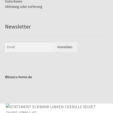
Gutscheine
Abholung oder Lieferung
Newsletter
©basics-home.de