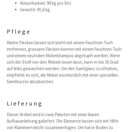
Belastbarkeit: 90 kg pro Sitz
Gewicht: 91,6 kg
Pflege
Kleine Flecken lassen sich leicht mit einem feuchten Tuch
entfernen, grossere Flecken konnen mit einem feuchten Tuch
und einem neutralen Mobelshampoo abgetupft werden. Wenn
sich der Stoff von den Mobeln losen lasst, kann er bei 30 Grad
auf links gewaschen werden. Um den Samtglanz zu erhalten,
empfiehlt es sich, die Mobel wochentlich mit einer speziellen
Samtburste abzubursten.
Lieferung
Dieser Artikel wird in zwei Paketen mit einer klaren
Aufbauanleitung geliefert. Die Elemente lassen sich mit Hilfe
von Klammern leicht zusammenfugen. Um harte Boden zu