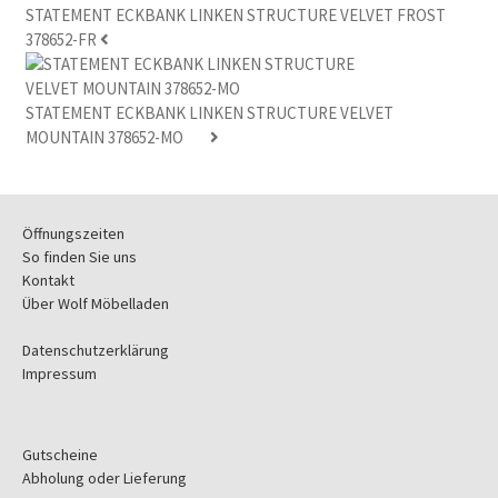
STATEMENT ECKBANK LINKEN STRUCTURE VELVET FROST
378652-FR
STATEMENT ECKBANK LINKEN STRUCTURE VELVET
MOUNTAIN 378652-MO
Öffnungszeiten
So finden Sie uns
Kontakt
Über Wolf Möbelladen
Datenschutzerklärung
Impressum
Gutscheine
Abholung oder Lieferung