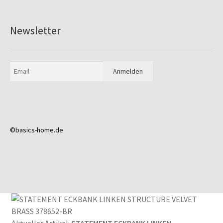
Newsletter
©basics-home.de
Aktueller Artikel:
STATEMENT ECKBANK LINKEN