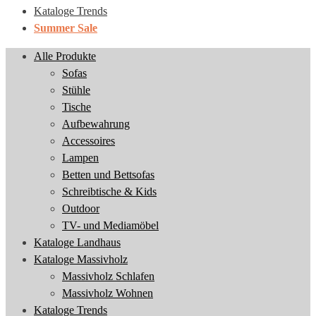
Kataloge Trends
Summer Sale
Alle Produkte
Sofas
Stühle
Tische
Aufbewahrung
Accessoires
Lampen
Betten und Bettsofas
Schreibtische & Kids
Outdoor
TV- und Mediamöbel
Kataloge Landhaus
Kataloge Massivholz
Massivholz Schlafen
Massivholz Wohnen
Kataloge Trends