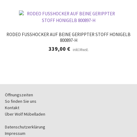
RODEO FUSSHOCKER AUF BEINE GERIPPTER STOFF HONIGELB
800897-H
339,00
€
inkl.Mwst.
Öffnungszeiten
So finden Sie uns
Kontakt
Über Wolf Möbelladen
Datenschutzerklärung
Impressum