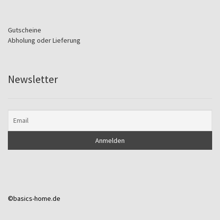
Gutscheine
Abholung oder Lieferung
Newsletter
©basics-home.de