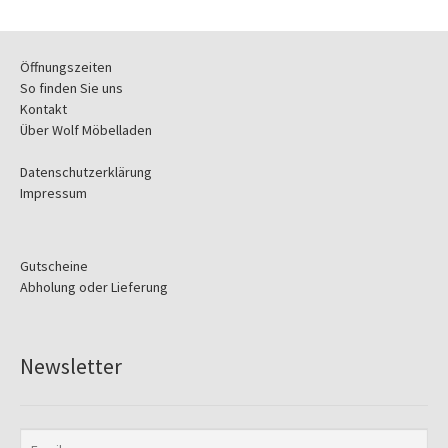
Öffnungszeiten
So finden Sie uns
Kontakt
Über Wolf Möbelladen
Datenschutzerklärung
Impressum
Gutscheine
Abholung oder Lieferung
Newsletter