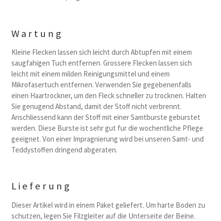
Wartung
Kleine Flecken lassen sich leicht durch Abtupfen mit einem
saugfahigen Tuch entfernen. Grossere Flecken lassen sich
leicht mit einem milden Reinigungsmittel und einem
Mikrofasertuch entfernen. Verwenden Sie gegebenenfalls
einen Haartrockner, um den Fleck schneller zu trocknen. Halten
Sie genugend Abstand, damit der Stoff nicht verbrennt.
Anschliessend kann der Stoff mit einer Samtburste geburstet
werden. Diese Burste ist sehr gut fur die wochentliche Pflege
geeignet. Von einer Impragnierung wird bei unseren Samt- und
Teddystoffen dringend abgeraten.
Lieferung
Dieser Artikel wird in einem Paket geliefert. Um harte Boden zu
schutzen, legen Sie Filzgleiter auf die Unterseite der Beine.