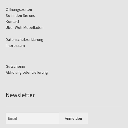
Öffnungszeiten
So finden Sie uns
Kontakt
Über Wolf Möbelladen
Datenschutzerklärung
Impressum
Gutscheine
Abholung oder Lieferung
Newsletter