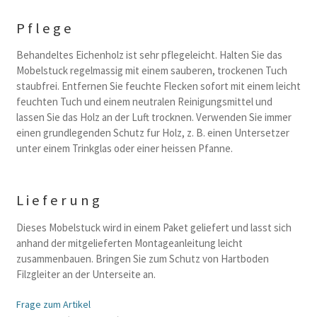
Pflege
Behandeltes Eichenholz ist sehr pflegeleicht. Halten Sie das
Mobelstuck regelmassig mit einem sauberen, trockenen Tuch
staubfrei. Entfernen Sie feuchte Flecken sofort mit einem leicht
feuchten Tuch und einem neutralen Reinigungsmittel und
lassen Sie das Holz an der Luft trocknen. Verwenden Sie immer
einen grundlegenden Schutz fur Holz, z. B. einen Untersetzer
unter einem Trinkglas oder einer heissen Pfanne.
Lieferung
Dieses Mobelstuck wird in einem Paket geliefert und lasst sich
anhand der mitgelieferten Montageanleitung leicht
zusammenbauen. Bringen Sie zum Schutz von Hartboden
Filzgleiter an der Unterseite an.
Frage zum Artikel