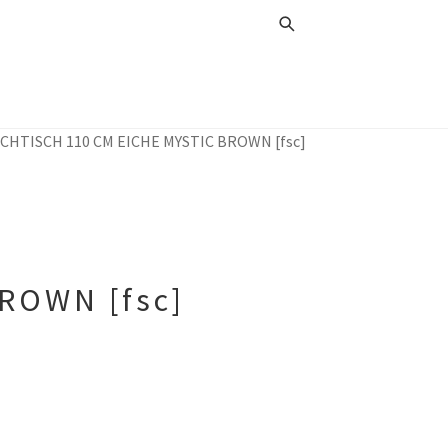
CHTISCH 110 CM EICHE MYSTIC BROWN [fsc]
ROWN [fsc]