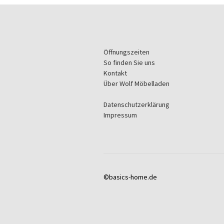
Öffnungszeiten
So finden Sie uns
Kontakt
Über Wolf Möbelladen
Datenschutzerklärung
Impressum
©basics-home.de