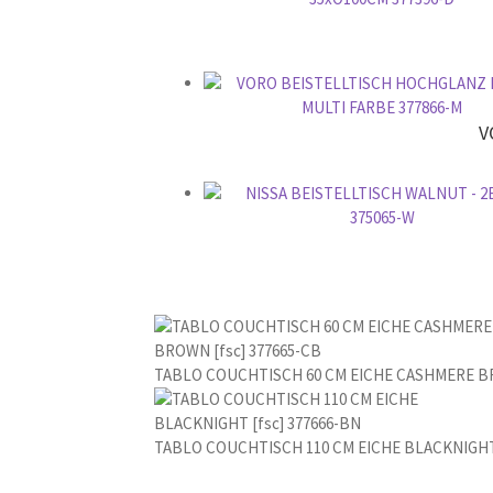
V
TABLO COUCHTISCH 60 CM EICHE CASHMERE BR
TABLO COUCHTISCH 110 CM EICHE BLACKNIGHT 