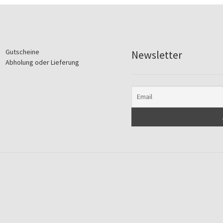
Gutscheine
Newsletter
Abholung oder Lieferung