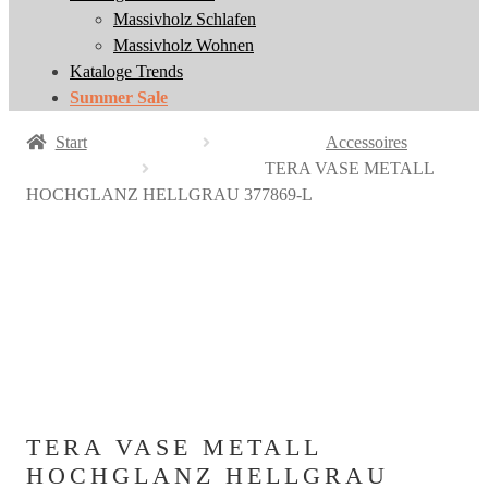
Massivholz Schlafen
Massivholz Schlafen
Massivholz Wohnen
Massivholz Wohnen
Kataloge Trends
Kataloge Trends
Summer Sale
Summer Sale
Start
Accessoires
TERA VASE METALL
HOCHGLANZ HELLGRAU 377869-L
TERA VASE METALL
HOCHGLANZ HELLGRAU