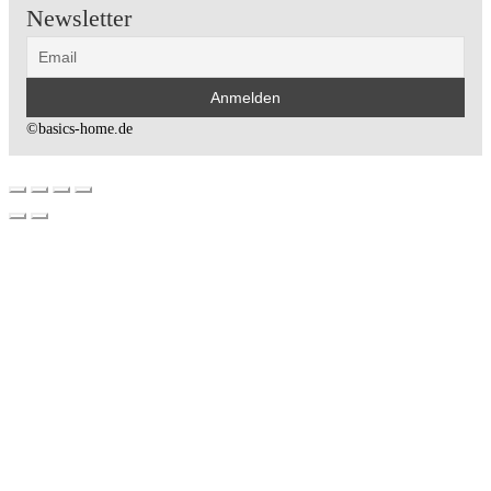
Newsletter
©basics-home.de