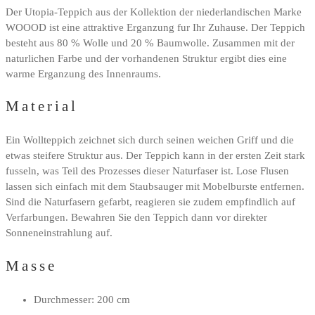
Der Utopia-Teppich aus der Kollektion der niederlandischen Marke
WOOOD ist eine attraktive Erganzung fur Ihr Zuhause. Der Teppich
besteht aus 80 % Wolle und 20 % Baumwolle. Zusammen mit der
naturlichen Farbe und der vorhandenen Struktur ergibt dies eine
warme Erganzung des Innenraums.
Material
Ein Wollteppich zeichnet sich durch seinen weichen Griff und die
etwas steifere Struktur aus. Der Teppich kann in der ersten Zeit stark
fusseln, was Teil des Prozesses dieser Naturfaser ist. Lose Flusen
lassen sich einfach mit dem Staubsauger mit Mobelburste entfernen.
Sind die Naturfasern gefarbt, reagieren sie zudem empfindlich auf
Verfarbungen. Bewahren Sie den Teppich dann vor direkter
Sonneneinstrahlung auf.
Masse
Durchmesser: 200 cm