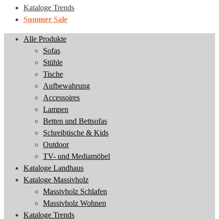
Kataloge Trends
Summer Sale
Alle Produkte
Sofas
Stühle
Tische
Aufbewahrung
Accessoires
Lampen
Betten und Bettsofas
Schreibtische & Kids
Outdoor
TV- und Mediamöbel
Kataloge Landhaus
Kataloge Massivholz
Massivholz Schlafen
Massivholz Wohnen
Kataloge Trends