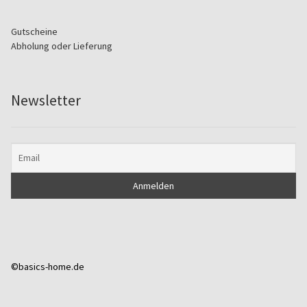
Gutscheine
Abholung oder Lieferung
Newsletter
©basics-home.de