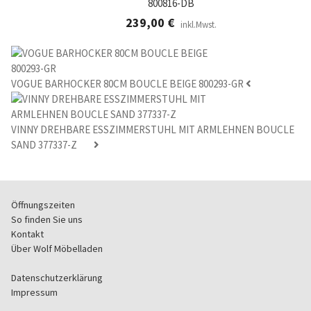
800816-DB
239,00
€
inkl.Mwst.
VOGUE BARHOCKER 80CM BOUCLE BEIGE 800293-GR
VINNY DREHBARE ESSZIMMERSTUHL MIT ARMLEHNEN BOUCLE
SAND 377337-Z
Öffnungszeiten
So finden Sie uns
Kontakt
Über Wolf Möbelladen
Datenschutzerklärung
Impressum