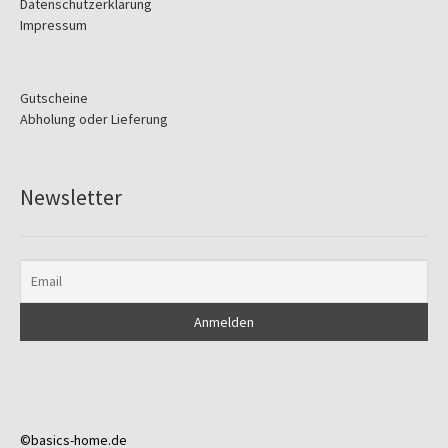
Datenschutzerklärung
Impressum
Gutscheine
Abholung oder Lieferung
Newsletter
©basics-home.de