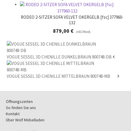
RODEO 2-SITZER SOFA VELVET OKERGELB [fsc] 377960-
132
879,00
€
inkl.Mwst.
VOGUE SESSEL 3D CHENILLE DUNKELBRAUN 800748-DB
VOGUE SESSEL 3D CHENILLE MITTELBRAUN 800748-MB
Öffnungszeiten
So finden Sie uns
Kontakt
Über Wolf Möbelladen