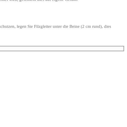
hutzen, legen Sie Filzgleiter unter die Beine (2 cm rund), dies