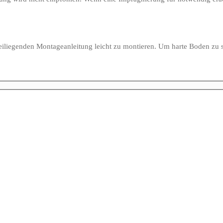
beiliegenden Montageanleitung leicht zu montieren. Um harte Boden zu sc