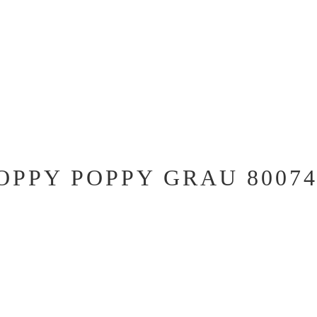
PPY POPPY GRAU 80074