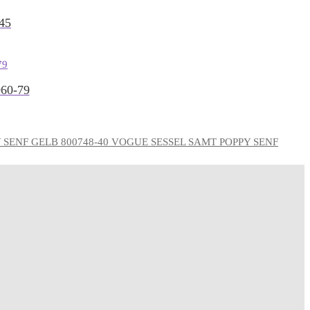
45
60-79
VOGUE SESSEL SAMT POPPY SENF