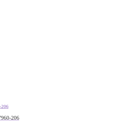
960-206