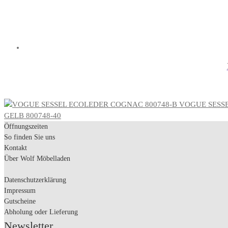
VOGUE SESS
GELB 800748-40
Öffnungszeiten
So finden Sie uns
Kontakt
Über Wolf Möbelladen
Datenschutzerklärung
Impressum
Gutscheine
Abholung oder Lieferung
Newsletter