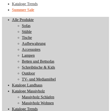
Kataloge Trends
Summer Sale
Alle Produkte
Sofas
Stühle
Tische
Aufbewahrung
Accessoires
Lampen
Betten und Bettsofas
Schreibtische & Kids
Outdoor
TV- und Mediamöbel
Kataloge Landhaus
Kataloge Massivholz
Massivholz Schlafen
Massivholz Wohnen
Kataloge Trends