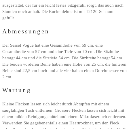
ausgestattet, der fur ein leicht festes Sitzgefuhl sorgt, das auch nach
Stunden noch anhalt. Die Ruckenlehne ist mit T2120-Schaum
gefullt.
Abmessungen
Der Sessel Vogue hat eine Gesamthohe von 69 cm, eine
Gesamtbreite von 57 cm und eine Tiefe von 70 cm. Die Sitzhohe
betragt 44 cm und die Sitztiefe 54 cm. Die Sitzbreite betragt 54 cm.
Die beiden vorderen Beine haben eine Hohe von 25 cm, die hinteren
Beine sind 22,5 cm hoch und alle vier haben einen Durchmesser von
2 cm.
Wartung
Kleine Flecken lassen sich leicht durch Abtupfen mit einem
saugfahigen Tuch entfernen. Grossere Flecken lassen sich leicht mit
einem milden Reinigungsmittel und einem Mikrofasertuch entfernen.
Verwenden Sie gegebenenfalls einen Haartrockner, um den Fleck