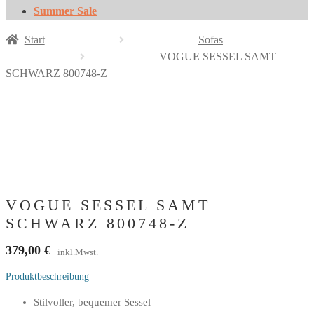
Summer Sale
Start
Sofas
VOGUE SESSEL SAMT
SCHWARZ 800748-Z
VOGUE SESSEL SAMT
SCHWARZ 800748-Z
379,00
€
inkl.Mwst.
Produktbeschreibung
Stilvoller, bequemer Sessel