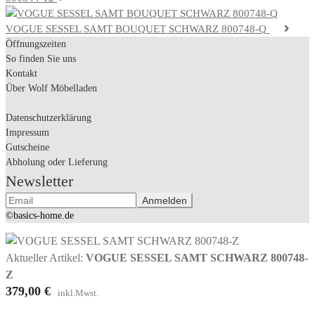
VOGUE SESSEL SAMT BOUQUET SCHWARZ 800748-Q
Öffnungszeiten
So finden Sie uns
Kontakt
Über Wolf Möbelladen
Datenschutzerklärung
Impressum
Gutscheine
Abholung oder Lieferung
Newsletter
©basics-home.de
Aktueller Artikel:
VOGUE SESSEL SAMT SCHWARZ 800748-
Z
379,00
€
inkl.Mwst.