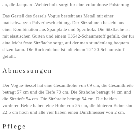
an, die Jacquard-Webtechnik sorgt fur eine voluminose Polsterung.
Das Gestell des Sessels Vogue besteht aus Metall mit einer
mattschwarzen Pulverbeschichtung. Der Sitzrahmen besteht aus
einer Kombination aus Spanplatte und Sperrholz. Die Sitzflache ist
mit elastischen Gurten und einem T3542-Schaumstoff gefullt, der fur
eine leicht feste Sitzflache sorgt, auf der man stundenlang bequem
sitzen kann. Die Ruckenlehne ist mit einem T2120-Schaumstoff
gefullt.
Abmessungen
Der Vogue-Sessel hat eine Gesamthohe von 69 cm, die Gesamtbreite
betragt 57 cm und die Tiefe 70 cm. Die Sitzhohe betragt 44 cm und
die Sitztiefe 54 cm. Die Sitzbreite betragt 54 cm. Die beiden
vorderen Beine haben eine Hohe von 25 cm, die hinteren Beine sind
22,5 cm hoch und alle vier haben einen Durchmesser von 2 cm.
Pflege