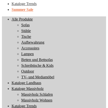
Kataloge Trends
Summer Sale
Alle Produkte
Sofas
Stühle
Tische
Aufbewahrung
Accessoires
Lampen
Betten und Bettsofas
Schreibtische & Kids
Outdoor
TV- und Mediamöbel
Kataloge Landhaus
Kataloge Massivholz
Massivholz Schlafen
Massivholz Wohnen
Kataloge Trends