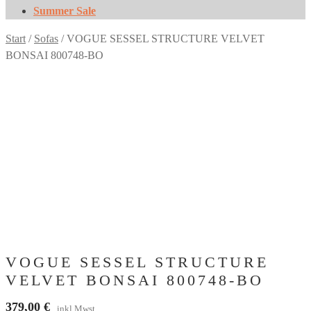
Summer Sale
Start
/
Sofas
/
VOGUE SESSEL STRUCTURE VELVET
BONSAI 800748-BO
VOGUE SESSEL STRUCTURE
VELVET BONSAI 800748-BO
379,00
€
inkl.Mwst.