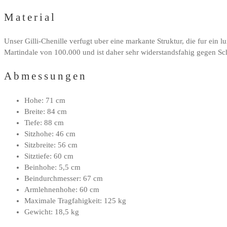
Material
Unser Gilli-Chenille verfugt uber eine markante Struktur, die fur ein
Martindale von 100.000 und ist daher sehr widerstandsfahig gegen S
Abmessungen
Hohe: 71 cm
Breite: 84 cm
Tiefe: 88 cm
Sitzhohe: 46 cm
Sitzbreite: 56 cm
Sitztiefe: 60 cm
Beinhohe: 5,5 cm
Beindurchmesser: 67 cm
Armlehnenhohe: 60 cm
Maximale Tragfahigkeit: 125 kg
Gewicht: 18,5 kg