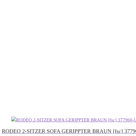
RODEO 2-SITZER SOFA GERIPPTER BRAUN [fsc] 3779