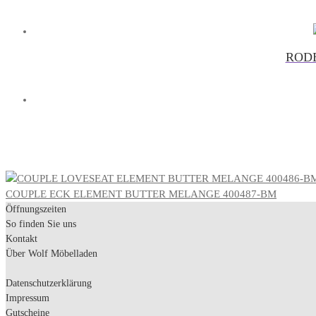
RODE
COUPLE ECK ELEMENT BUTTER MELANGE 400487-BM
Öffnungszeiten
So finden Sie uns
Kontakt
Über Wolf Möbelladen
Datenschutzerklärung
Impressum
Gutscheine