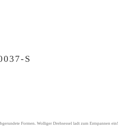
037-S
bgerundete Formen. Wolliger Drehsessel ladt zum Entspannen ein!