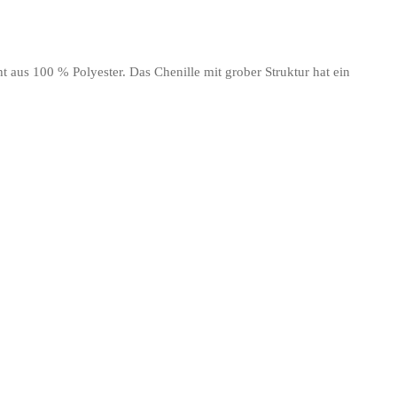
t aus 100 % Polyester. Das Chenille mit grober Struktur hat ein