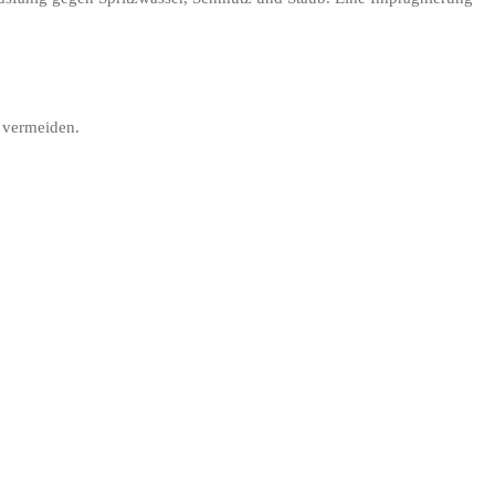
u vermeiden.