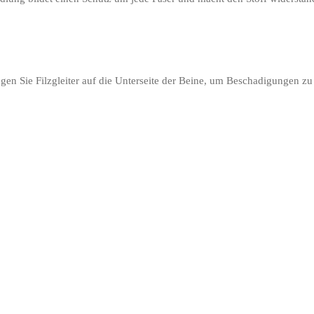
legen Sie Filzgleiter auf die Unterseite der Beine, um Beschadigungen z