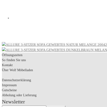
Öffnungszeiten
So finden Sie uns
Kontakt
Über Wolf Möbelladen
Datenschutzerklärung
Impressum
Gutscheine
Abholung oder Lieferung
Newsletter