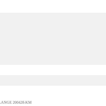
LANGE 200428-KM