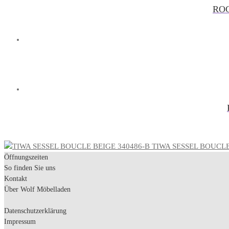
ROC
TIWA SESSEL BOUCLE
Öffnungszeiten
So finden Sie uns
Kontakt
Über Wolf Möbelladen
Datenschutzerklärung
Impressum