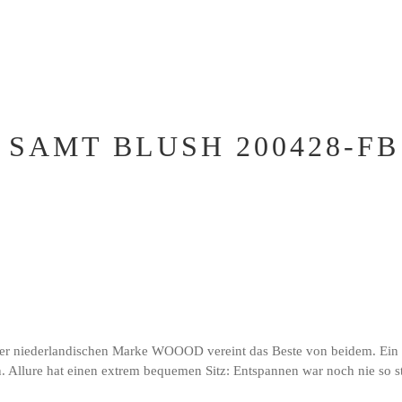
 SAMT BLUSH 200428-FB
er niederlandischen Marke WOOOD vereint das Beste von beidem. Ein sc
. Allure hat einen extrem bequemen Sitz: Entspannen war noch nie so st