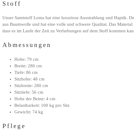
Stoff
Unser Samtstoff Loma hat eine luxuriose Ausstrahlung und Haptik. De
aus Baumwolle und hat eine volle und schwere Qualitat. Das Material ist
dass es im Laufe der Zeit zu Verfarbungen auf dem Stoff kommen kann. 
Abmessungen
Hohe: 79 cm
Breite: 280 cm
Tiefe: 86 cm
Sitzhohe: 48 cm
Sitzbreite: 280 cm
Sitztiefe: 56 cm
Hohe der Beine: 4 cm
Belastbarkeit: 100 kg pro Sitz
Gewicht: 74 kg
Pflege