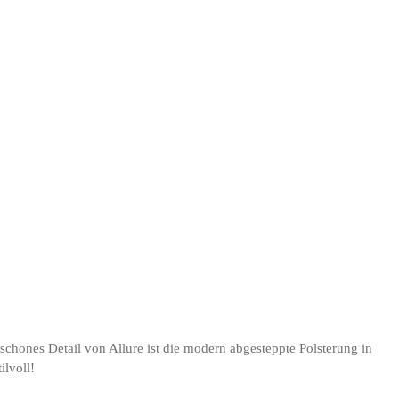
hones Detail von Allure ist die modern abgesteppte Polsterung in
ilvoll!