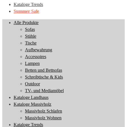
Kataloge Trends
Summer Sale
Alle Produkte
Sofas
Stühle
Tische
Aufbewahrung
Accessoires
Lampen
Betten und Bettsofas
Schreibtische & Kids
Outdoor
TV- und Mediamöbel
Kataloge Landhaus
Kataloge Massivholz
Massivholz Schlafen
Massivholz Wohnen
Kataloge Trends