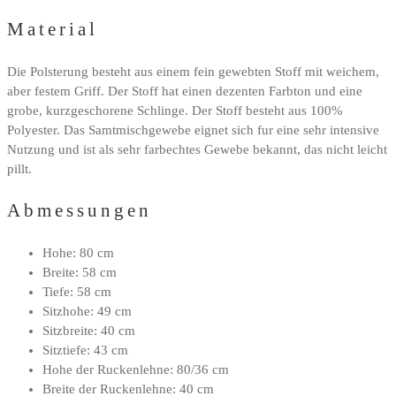
Material
Die Polsterung besteht aus einem fein gewebten Stoff mit weichem,
aber festem Griff. Der Stoff hat einen dezenten Farbton und eine
grobe, kurzgeschorene Schlinge. Der Stoff besteht aus 100%
Polyester. Das Samtmischgewebe eignet sich fur eine sehr intensive
Nutzung und ist als sehr farbechtes Gewebe bekannt, das nicht leicht
pillt.
Abmessungen
Hohe: 80 cm
Breite: 58 cm
Tiefe: 58 cm
Sitzhohe: 49 cm
Sitzbreite: 40 cm
Sitztiefe: 43 cm
Hohe der Ruckenlehne: 80/36 cm
Breite der Ruckenlehne: 40 cm