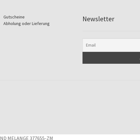
Gutscheine
Newsletter
Abholung oder Lieferung