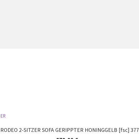
RODEO 2-SITZER SOFA GERIPPTER HONINGGELB [fsc] 377