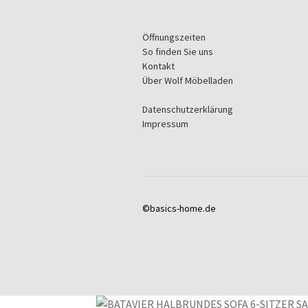
Öffnungszeiten
So finden Sie uns
Kontakt
Über Wolf Möbelladen
Datenschutzerklärung
Impressum
©basics-home.de