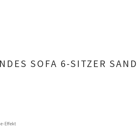
NDES SOFA 6-SITZER SAN
e-Effekt