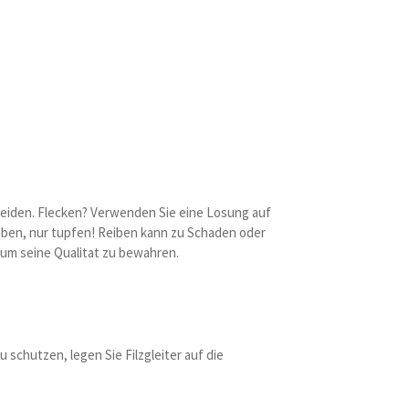
meiden. Flecken? Verwenden Sie eine Losung auf
eiben, nur tupfen! Reiben kann zu Schaden oder
 um seine Qualitat zu bewahren.
 schutzen, legen Sie Filzgleiter auf die