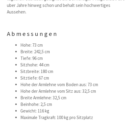
uber Jahre hinweg schon und behalt sein hochwertiges
Aussehen.
Abmessungen
Hohe: 73 cm
Breite: 242,5 cm
Tiefe: 96 cm
Sitzhohe: 44 cm
Sitzbreite: 180 cm
Sitztiefe: 67 cm
Hohe der Armlehne vom Boden aus: 73 cm
Hohe der Armlehne vom Sitz aus: 32,5 cm
Breite Armlehne: 32,5 cm
Beinhohe: 2,5 cm
Gewicht: 116 kg
Maximale Tragkraft: 100 kg pro Sitzplatz