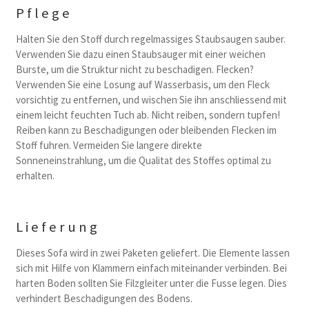
Pflege
Halten Sie den Stoff durch regelmassiges Staubsaugen sauber.
Verwenden Sie dazu einen Staubsauger mit einer weichen
Burste, um die Struktur nicht zu beschadigen. Flecken?
Verwenden Sie eine Losung auf Wasserbasis, um den Fleck
vorsichtig zu entfernen, und wischen Sie ihn anschliessend mit
einem leicht feuchten Tuch ab. Nicht reiben, sondern tupfen!
Reiben kann zu Beschadigungen oder bleibenden Flecken im
Stoff fuhren. Vermeiden Sie langere direkte
Sonneneinstrahlung, um die Qualitat des Stoffes optimal zu
erhalten.
Lieferung
Dieses Sofa wird in zwei Paketen geliefert. Die Elemente lassen
sich mit Hilfe von Klammern einfach miteinander verbinden. Bei
harten Boden sollten Sie Filzgleiter unter die Fusse legen. Dies
verhindert Beschadigungen des Bodens.