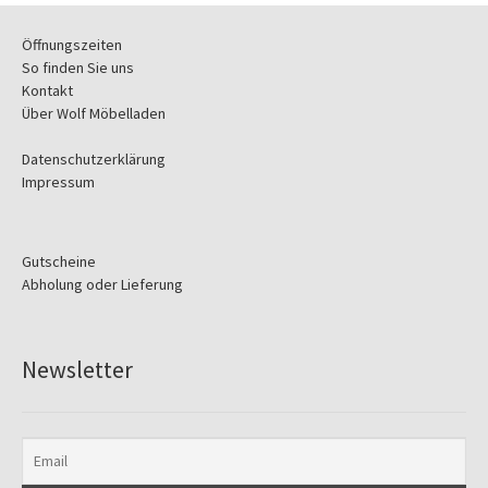
Öffnungszeiten
So finden Sie uns
Kontakt
Über Wolf Möbelladen
Datenschutzerklärung
Impressum
Gutscheine
Abholung oder Lieferung
Newsletter