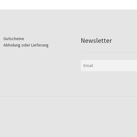
Gutscheine
Newsletter
Abholung oder Lieferung