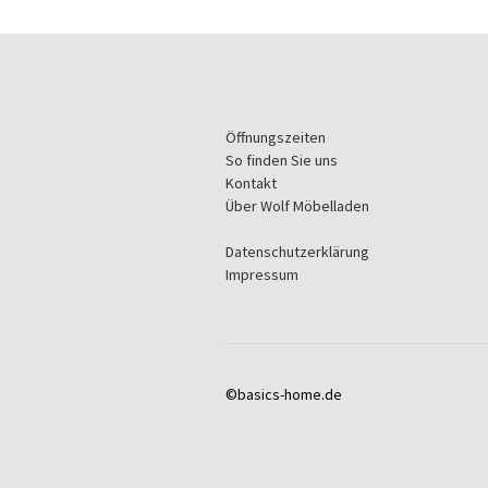
Öffnungszeiten
So finden Sie uns
Kontakt
Über Wolf Möbelladen
Datenschutzerklärung
Impressum
©basics-home.de