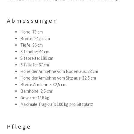
Abmessungen
Hohe: 73 cm
Breite: 242,5 cm
Tiefe: 96 cm
Sitzhohe: 44 cm
Sitzbreite: 180 cm
Sitztiefe: 67 cm
Hohe der Armlehne vom Boden aus: 73 cm
Hohe der Armlehne vom Sitz aus: 32,5 cm
Breite Armlehne: 32,5 cm
Beinhohe: 2,5 cm
Gewicht: 116 kg
Maximale Tragkraft: 100 kg pro Sitzplatz
Pflege