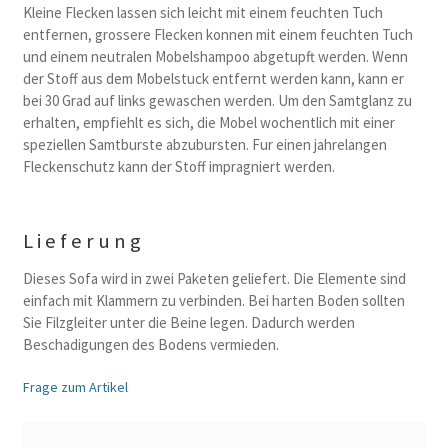
Kleine Flecken lassen sich leicht mit einem feuchten Tuch
entfernen, grossere Flecken konnen mit einem feuchten Tuch
und einem neutralen Mobelshampoo abgetupft werden. Wenn
der Stoff aus dem Mobelstuck entfernt werden kann, kann er
bei 30 Grad auf links gewaschen werden. Um den Samtglanz zu
erhalten, empfiehlt es sich, die Mobel wochentlich mit einer
speziellen Samtburste abzubursten. Fur einen jahrelangen
Fleckenschutz kann der Stoff impragniert werden.
Lieferung
Dieses Sofa wird in zwei Paketen geliefert. Die Elemente sind
einfach mit Klammern zu verbinden. Bei harten Boden sollten
Sie Filzgleiter unter die Beine legen. Dadurch werden
Beschadigungen des Bodens vermieden.
Frage zum Artikel