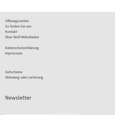
Öffnungszeiten
So finden Sie uns
Kontakt
Über Wolf Möbelladen
Datenschutzerklärung
Impressum
Gutscheine
Abholung oder Lieferung
Newsletter