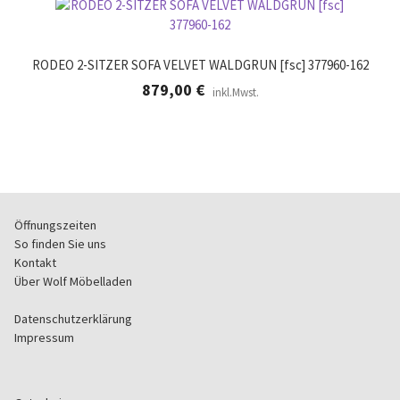
RODEO 2-SITZER SOFA VELVET WALDGRUN [fsc] 377960-162
879,00
€
inkl.Mwst.
Öffnungszeiten
So finden Sie uns
Kontakt
Über Wolf Möbelladen
Datenschutzerklärung
Impressum