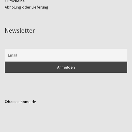
Gutscheine
Abholung oder Lieferung
Newsletter
©basics-home.de